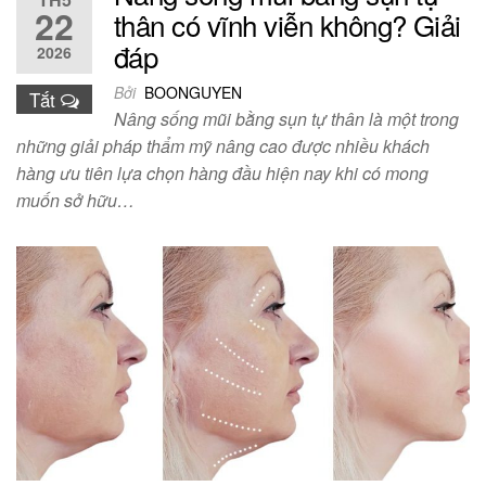
22
thân có vĩnh viễn không? Giải
đáp
2026
Bởi
BOONGUYEN
Tắt
Nâng sống mũi bằng sụn tự thân là một trong
những giải pháp thẩm mỹ nâng cao được nhiều khách
hàng ưu tiên lựa chọn hàng đầu hiện nay khi có mong
muốn sở hữu…