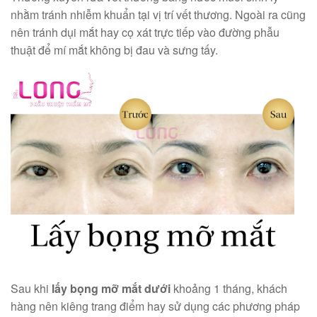
nhằm tránh nhiễm khuẩn tại vị trí vết thương. Ngoài ra cũng
nên tránh dụi mắt hay cọ xát trực tiếp vào đường phẫu
thuật để mí mắt không bị đau và sưng tấy.
Sau khi
lấy bọng mỡ mắt dưới
khoảng 1 tháng, khách
hàng nên kiêng trang điểm hay sử dụng các phương pháp