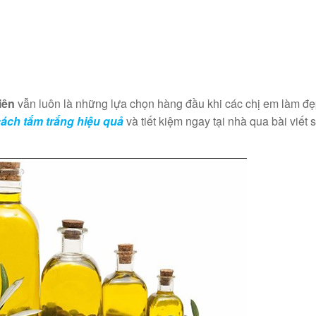
iên
vẫn luôn là những lựa chọn hàng đầu khi các chị em làm đẹ
ách tắm trắng hiệu quả
và tiết kiệm ngay tại nhà qua bài viết 