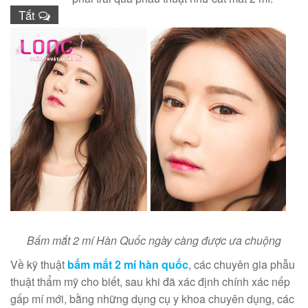
Tắt
Bấm mắt 2 mí Hàn Quốc ngày càng được ưa chuộng
Về kỹ thuật
bấm mắt 2 mí hàn quốc
, các chuyên gia phẫu
thuật thẩm mỹ cho biết, sau khi đã xác định chính xác nếp
gấp mí mới, bằng những dụng cụ y khoa chuyên dụng, các